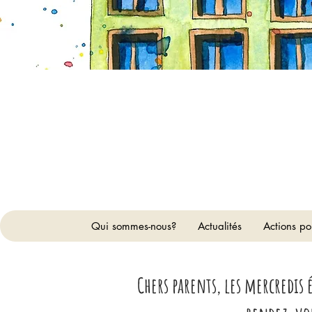
Qui sommes-nous?
Actualités
Actions po
Chers parents, les mercredis 