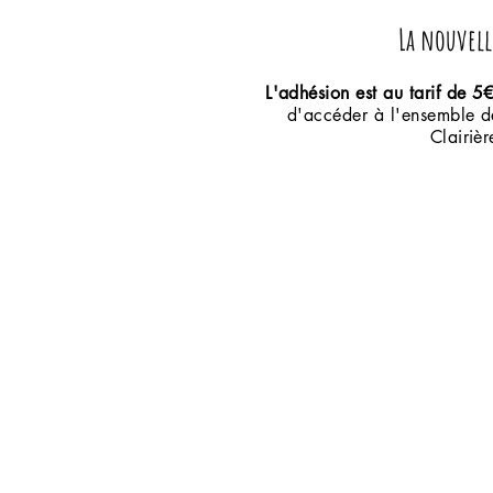
La nouvelle
L'adhésion est au tarif de 5
d'accéder à l'ensemble d
Clairiè