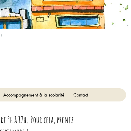
"
Accompagnement à la scolarité
Contact
de 9h à 17h. Pour cela, prenez