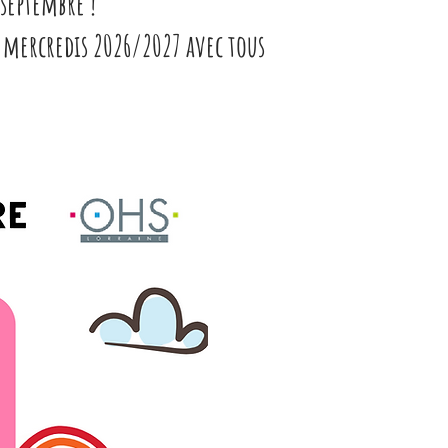
septembre !
s mercredis 2026/2027 avec tous