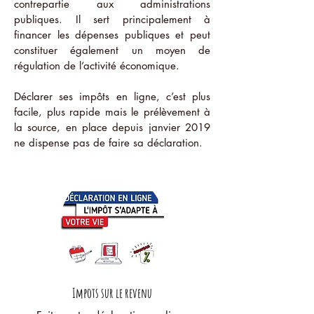
contrepartie aux administrations
publiques. Il sert principalement à
financer les dépenses publiques et peut
constituer également un moyen de
régulation de l’activité économique.
Déclarer ses impôts en ligne, c’est plus
facile, plus rapide mais le prélèvement à
la source, en place depuis janvier 2019
ne dispense pas de faire sa déclaration.
Impots sur le revenu