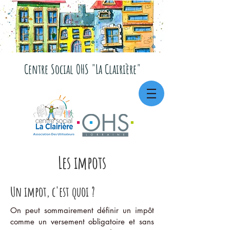
Centre Social OHS "La Clairière"
Les impots
Un impot, c'est quoi ?
On peut sommairement définir un impôt
comme un versement obligatoire et sans